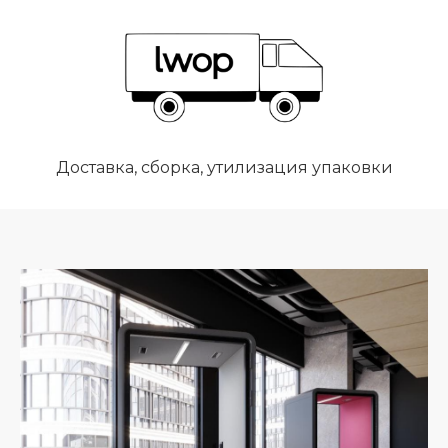
Доставка, сборка, утилизация упаковки