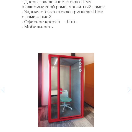
• Дверь, закаленное стекло 11 мм
в алюминиевой раме, магнитный замок
• Задняя стенка стекло триплекс 11 мм
с ламинацией
• Офисное кресло — 1 шт.
• Мобильность