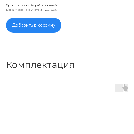
Срок поставки: 45 рабочих дней
Цена указана с учетом НДС 22%
Добавить в корзину
Комплектация