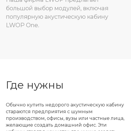
большой выбор модулей, включая
популярную акустическую кабину
LWOP One.
Где нужны
Обычно купить недорого акустическую кабину
стараются предприятия с шумным
производством, офисы, вузы или частные лица,
желающие создать домашний офис. Эти