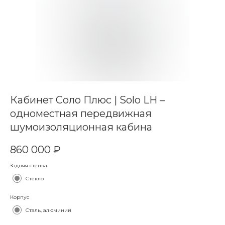
Кабинет Соло Плюс | Solo LH –
одноместная передвижная
шумоизоляционная кабина
860 000
₽
Задняя стенка
Стекло
Корпус
Сталь, алюминий