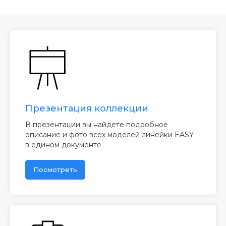
Презентация коллекции
В презентации вы найдете подробное
описание и фото всех моделей линейки EASY
в едином документе
Посмотреть