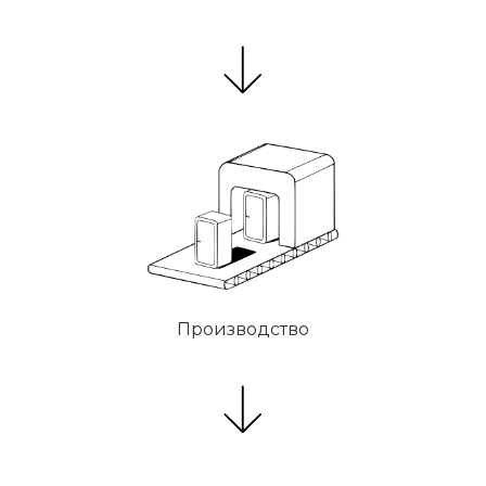
Производство