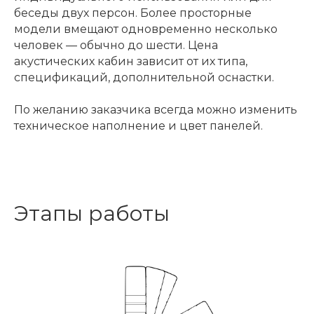
беседы двух персон. Более просторные
модели вмещают одновременно несколько
человек — обычно до шести. Цена
акустических кабин зависит от их типа,
спецификаций, дополнительной оснастки.
По желанию заказчика всегда можно изменить
техническое наполнение и цвет панелей.
Этапы работы