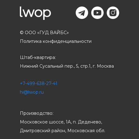
© ООО «ГУД ВАЙБС»
Политика конфиденциальности
Штаб-квартира:
Нижний Сусальный пер., 5, стр.1, г. Москва
+7-499-638-27-41
hi@lwop.ru
Производство:
Московское шоссе, 1А, п. Деденево,
Дмитровский район, Московская обл.