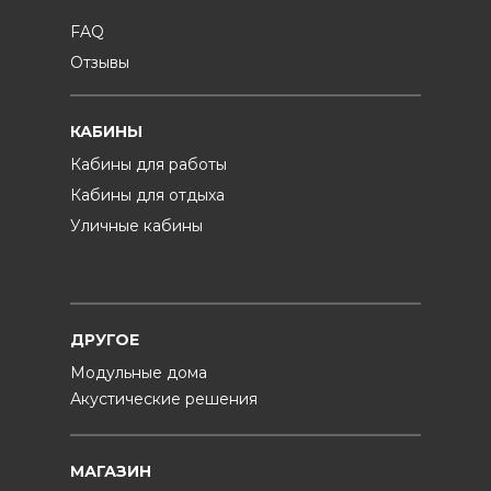
FAQ
Отзывы
КАБИНЫ
Кабины для работы
Кабины для отдыха
Уличные кабины
ДРУГОЕ
Модульные дома
Акустические решения
МАГАЗИН