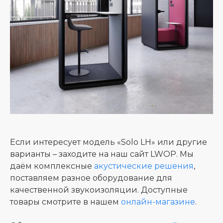
Если интересует модель «Solo LH» или другие
варианты – заходите на наш сайт LWOP. Мы
даём комплексные
акустические решения
,
поставляем разное оборудование для
качественной звукоизоляции. Доступные
товары смотрите в нашем
онлайн-магазине
.