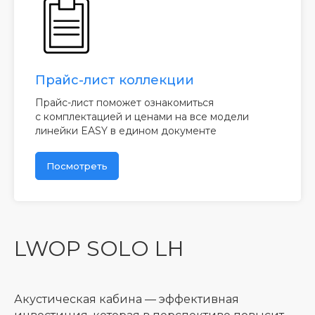
Прайс-лист коллекции
Прайс-лист поможет ознакомиться
с комплектацией и ценами на все модели
линейки EASY в едином документе
Посмотреть
LWOP SOLO LH
Акустическая кабина — эффективная