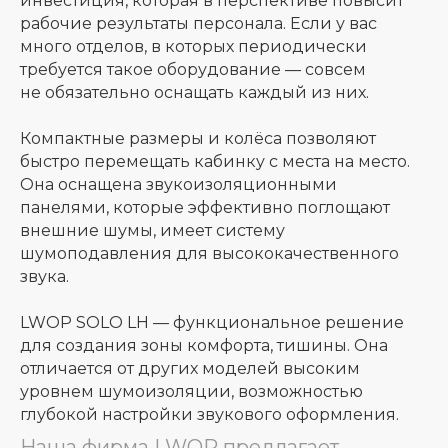
инвестиция, которая в перспективе повысит
рабочие результаты персонала. Если у вас
много отделов, в которых периодически
требуется такое оборудование — совсем
не обязательно оснащать каждый из них.
Компактные размеры и колёса позволяют
быстро перемещать кабинку с места на место.
Она оснащена звукоизоляционными
панелями, которые эффективно поглощают
внешние шумы, имеет систему
шумоподавления для высококачественного
звука.
LWOP SOLO LH — функциональное решение
для создания зоны комфорта, тишины. Она
отличается от других моделей высоким
уровнем шумоизоляции, возможностью
глубокой настройки звукового оформления.
Наша фирма LWOP предлагает