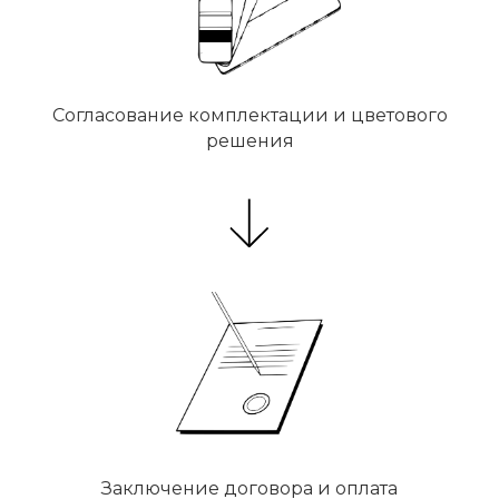
Согласование комплектации и цветового
решения
Заключение договора и оплата