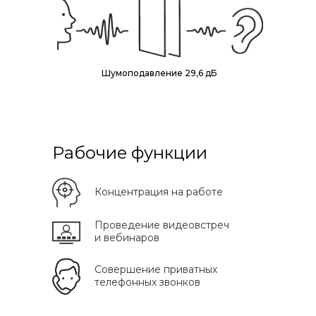
Шумоподавление 29,6 дБ
Рабочие функции
Концентрация на работе
Проведение видеовстреч
и вебинаров
Совершение приватных
телефонных звонков