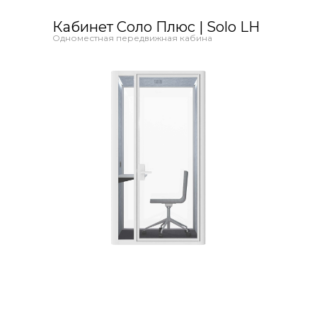
Кабинет Соло Плюс | Solo LH
Одноместная передвижная кабина