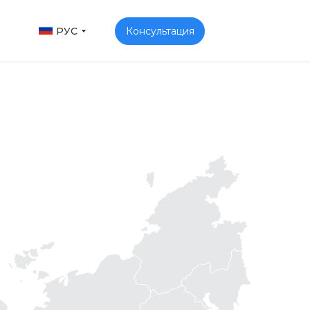
РУС
Консультация