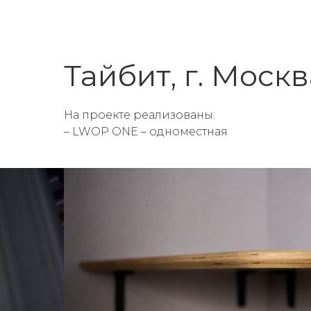
Тайбит, г. Москв
На проекте реализованы:
– LWOP ONE – одноместная