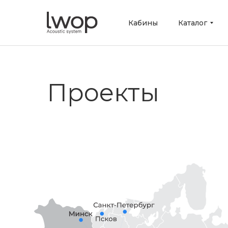
Кабины
Каталог
Проекты