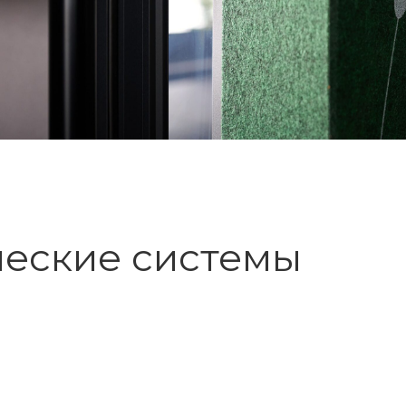
ческие системы