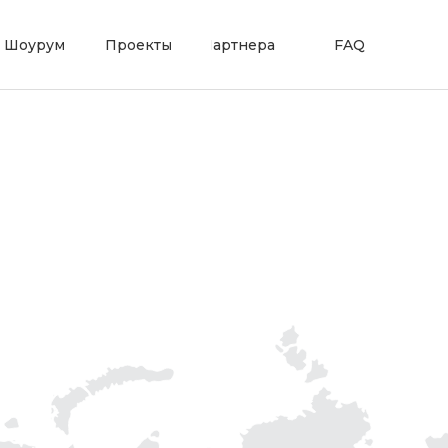
Шоурум
Проекты
Партнерам
FAQ